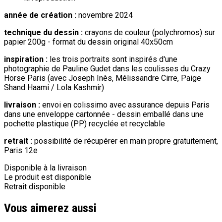
année de création :
novembre 2024
technique du dessin :
crayons de couleur (polychromos) sur
papier 200g - format du dessin original 40x50cm
inspiration :
les trois portraits sont inspirés d'une
photographie de Pauline Gudet dans les coulisses du Crazy
Horse Paris (avec Joseph Inès, Mélissandre Cirre, Paige
Shand Haami / Lola Kashmir)
livraison :
envoi en colissimo avec assurance depuis Paris
dans une enveloppe cartonnée - dessin emballé dans une
pochette plastique (PP) recyclée et recyclable
retrait :
possibilité de récupérer en main propre gratuitement,
Paris 12e
Disponible à la livraison
Le produit est disponible
Retrait disponible
Vous aimerez aussi