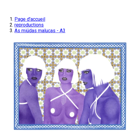
Page d'accueil
reproductions
As miúdas malucas - A3