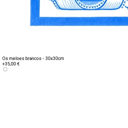
Os meloes brancos - 30x30cm
+35,00 €