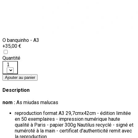
O banquinho - A3
+35,00 €
Quantité
1
Ajouter au panier
Description
nom :
As miudas malucas
reproduction format A3 29,7cmx42cm - édition limitée
en 50 exemplaires - impression numérique haute
qualité à Paris - papier 300g Nautilus recyclé - signé et
numéroté à la main - certificat d'authenticité remit avec
la reproduction