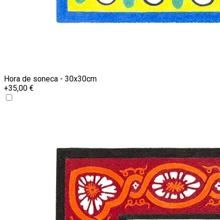
Hora de soneca - 30x30cm
+35,00 €