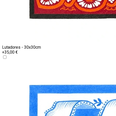
Lutadores - 30x30cm
+35,00 €