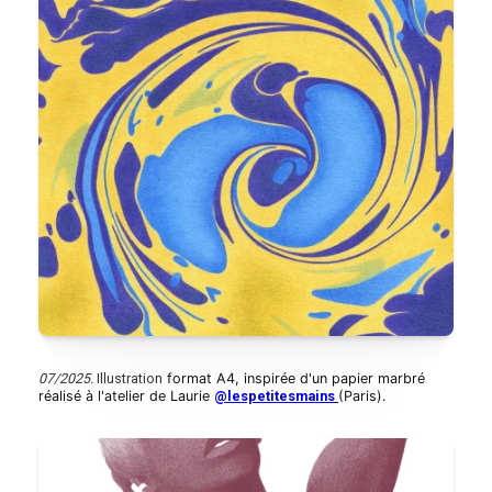
07/2025.
Illustration
format A4, inspirée d'un papier marbré
réalisé à l'atelier de Laurie
@lespetitesmains
(Paris).