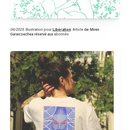
04/2025.
Illustration pour
Libération
. Article
de
Miren
Garaicoechea réservé aux
abonnés.