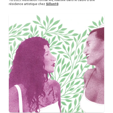
résidence artistique chez
Sillon10
.