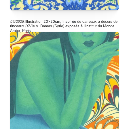
09/2025.
Illustration
20x20cm, inspirée
de carreaux à décors de
rinceaux (XVIe s. Damas (Syrie) exposés à l'Institut du Monde
Arabe, Paris.