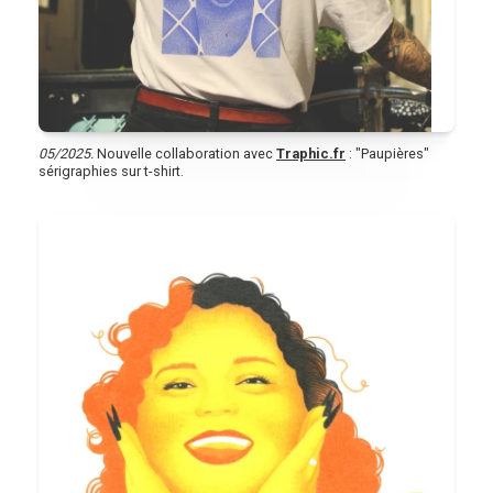
05/2025.
Nouvelle collaboration avec
Traphic.fr
: "Paupières"
sérigraphies sur t-shirt.