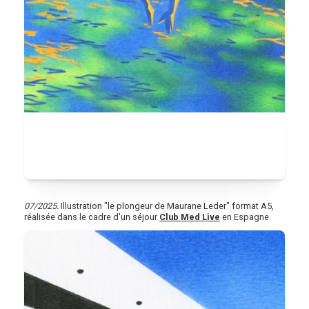
07/2025.
Illustration "le plongeur de Maurane Leder" format A5,
réalisée dans le cadre d'un séjour
Club Med Live
en Espagne.