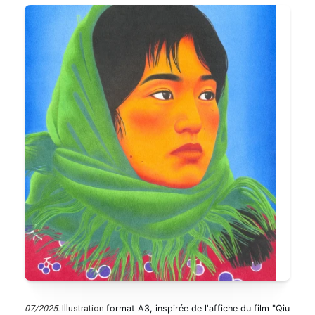
07/2025.
Illustration
format A3, inspirée de l'affiche du film "Qiu