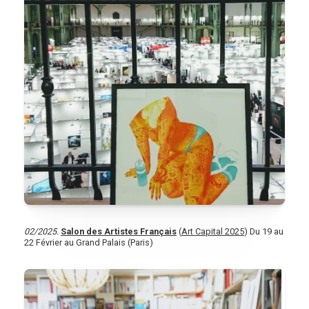
02/2025.
Salon des Artistes Français
(
Art Capital 2025
) Du 19 au
22 Février au Grand Palais (Paris)