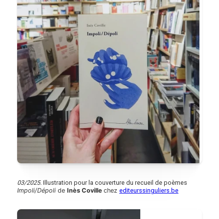
03/2025.
Illustration pour la couverture du recueil de poèmes
Impoli/Dépoli
de
Inès Coville
chez
editeurssinguliers.be