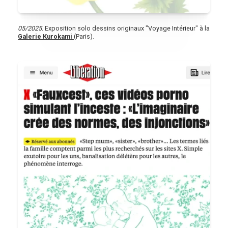
05/2025.
Exposition solo dessins originaux "Voyage Intérieur" à la
Galerie Kurokami
(Paris).