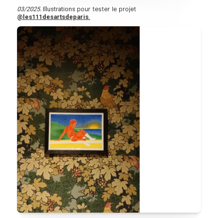
03/2025.
Illustrations
pour tester le projet
@les111desartsdeparis
.