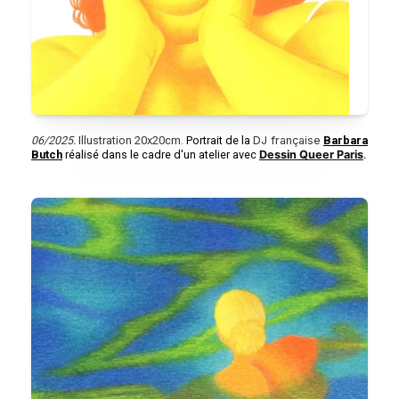
06/2025.
Illustration 20x20cm.
Portrait de la
DJ française
Barbara
Butch
réalisé dans le cadre d'un atelier avec
Dessin Queer Paris
.