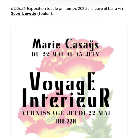
04/2025.
Exposition tout le printemps 2025 à la cave et bar à vin
Superbuvette
(Toulon).