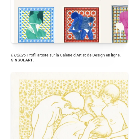
01/2025.
Profil artiste sur la Galerie d'Art et de Design en ligne,
SINGULART
.