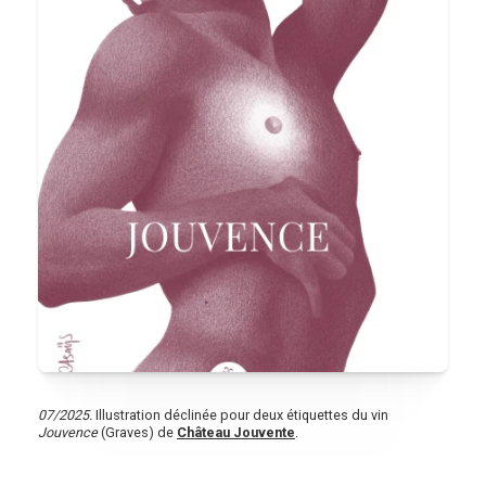
07/2025.
Illustration déclinée pour deux étiquettes du vin
Jouvence
(Graves) de
Château Jouvente
.