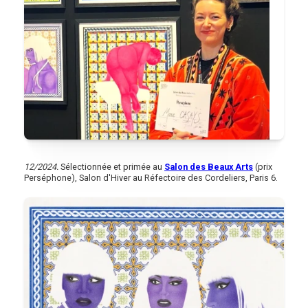
12/2024.
Sélectionnée et primée au
Salon des Beaux Arts
(prix
Perséphone), Salon d'Hiver au Réfectoire des Cordeliers, Paris 6.