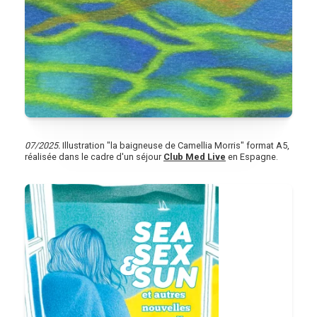
07/2025.
Illustration "la baigneuse de Camellia Morris" format A5,
réalisée dans le cadre d'un séjour
Club Med Live
en Espagne.