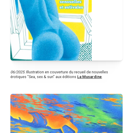
06/2025.
Illustration en couverture du recueil de nouvelles
érotiques "Sea, sex & sun" aux éditions
La Musardine
.