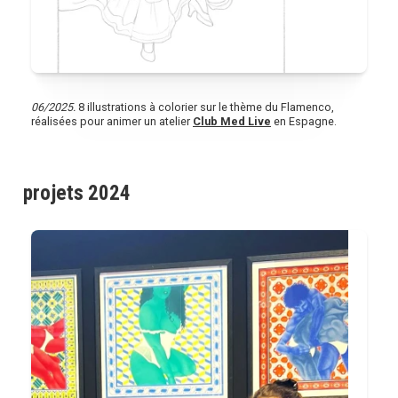
06/2025.
8 illustrations à colorier sur le thème du Flamenco,
réalisées pour animer un atelier
Club Med Live
en Espagne.
projets 2024