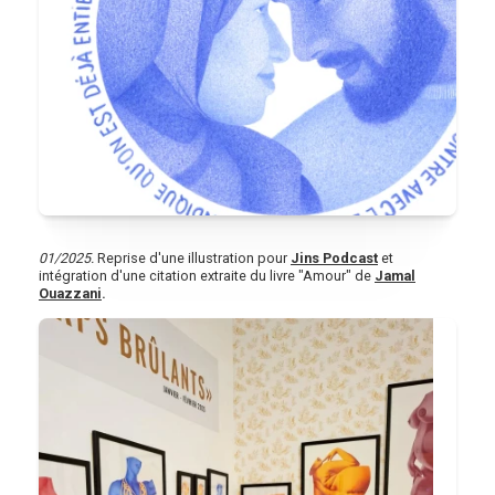
01/2025.
Reprise d'une illustration pour
Jins Podcast
et
intégration d'une citation extraite du livre "Amour" de
Jamal
Ouazzani
.