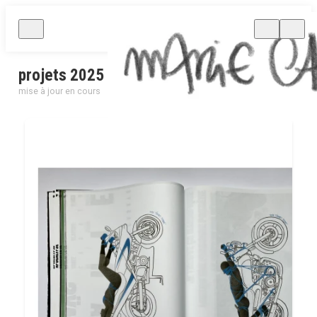
projets 2025
mise à jour en cours