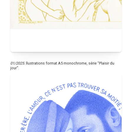
01/2025.
llustrations format A5 monochrome, série "Plaisir du
jour".