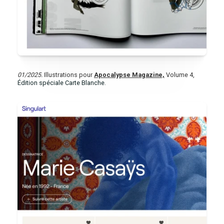
01/2025.
Illustrations pour
Apocalypse Magazine,
Volume 4,
Édition spéciale Carte Blanche.