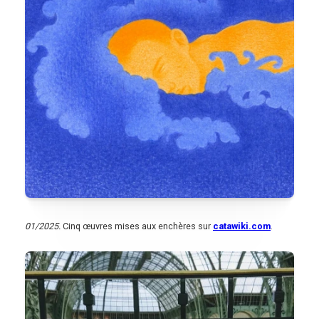
01/2025.
Cinq œuvres mises aux enchères sur
catawiki.com
.