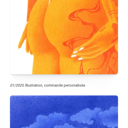
01/2025.
Illustration, commande personalisée.