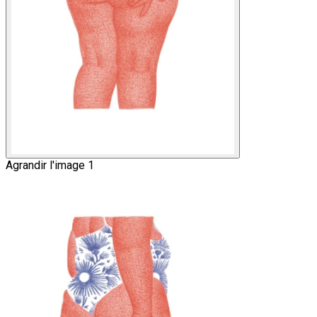
Agrandir l'image 1