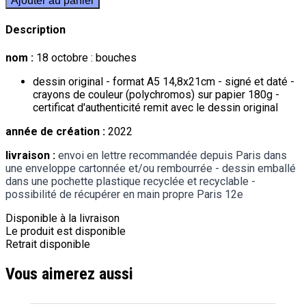
Ajouter au panier
Description
nom :
18 octobre : bouches
dessin original - format A5 14,8x21cm - signé et daté -
crayons de couleur (polychromos) sur papier 180g -
certificat d'authenticité remit avec le dessin original
année de création :
2022
livraison :
envoi en lettre recommandée depuis Paris dans
une enveloppe cartonnée et/ou rembourrée - dessin emballé
dans une pochette plastique recyclée et recyclable -
possibilité de récupérer en main propre Paris 12e
Disponible à la livraison
Le produit est disponible
Retrait disponible
Vous aimerez aussi