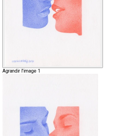
Agrandir l'image 1