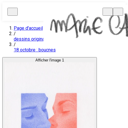
Page d'accueil
/
dessins originaux
/
18 octobre : bouches
Afficher l'image 1