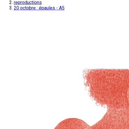
reproductions
20 octobre : épaules - A5