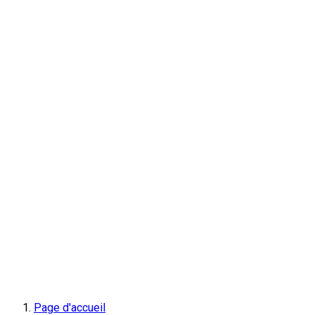
Page d'accueil