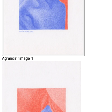
Agrandir l'image 1