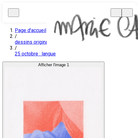
Page d'accueil
/
dessins originaux
/
25 octobre : langue
Afficher l'image 1