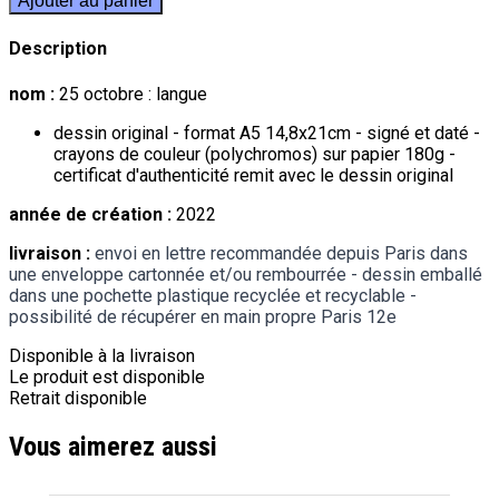
Ajouter au panier
Description
nom :
25 octobre : langue
dessin original - format A5 14,8x21cm - signé et daté -
crayons de couleur (polychromos) sur papier 180g -
certificat d'authenticité remit avec le dessin original
année de création :
2022
livraison :
envoi en lettre recommandée depuis Paris dans
une enveloppe cartonnée et/ou rembourrée - dessin emballé
dans une pochette plastique recyclée et recyclable -
possibilité de récupérer en main propre Paris 12e
Disponible à la livraison
Le produit est disponible
Retrait disponible
Vous aimerez aussi