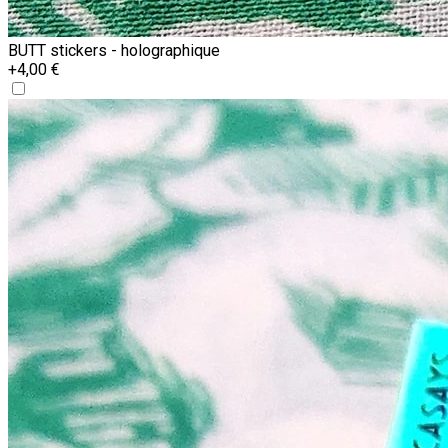
BUTT stickers - holographique
+4,00 €