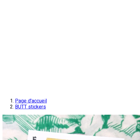
Page d'accueil
BUTT stickers