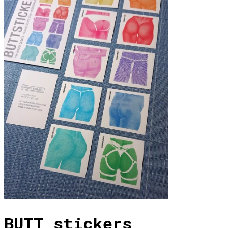
BUTT stickers