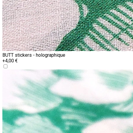
BUTT stickers - holographique
+4,00 €