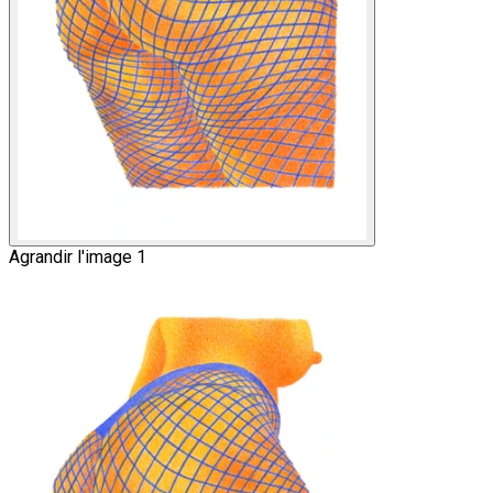
Agrandir l'image 1