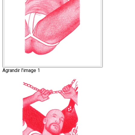
Agrandir l'image 1