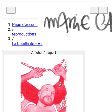
Page d'accueil
/
reproductions
/
La bouillante - A4
Afficher l'image 1