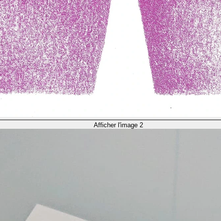
Afficher l'image 2