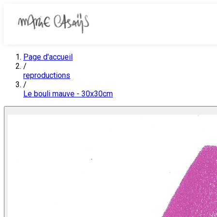
Page d'accueil
/
reproductions
/
Le bouli mauve - 30x30cm