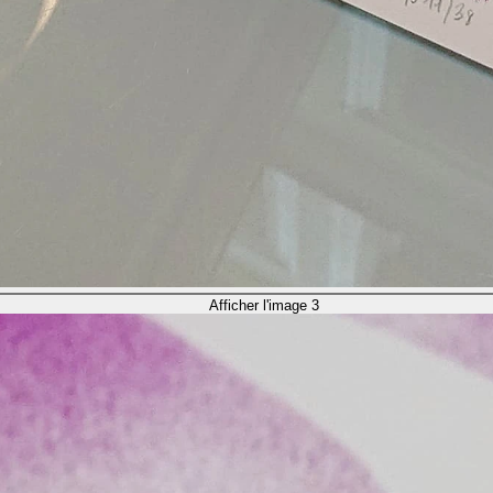
Afficher l'image 3